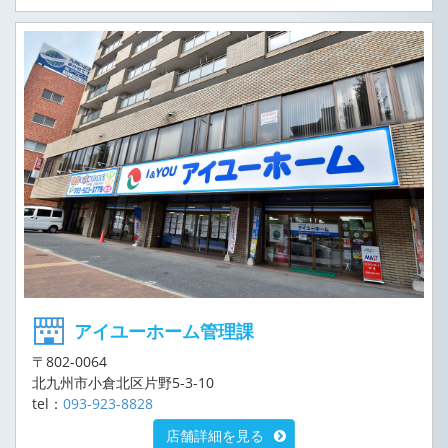
アイユーホーム管理課
〒802-0064
北九州市小倉北区片野5-3-10
tel：
093-923-8828
店舗詳細を見る