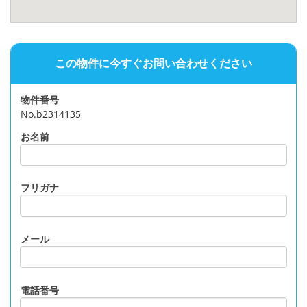
この物件に今すぐお問い合わせください
物件番号
No.b2314135
お名前
フリガナ
メール
電話番号