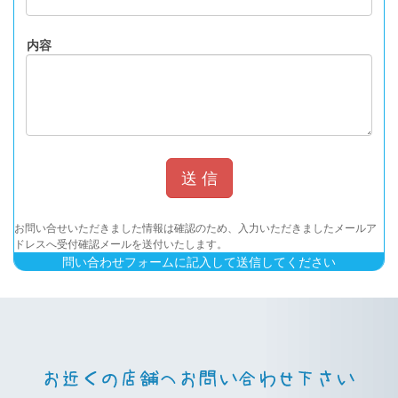
内容
お問い合せいただきました情報は確認のため、入力いただきましたメールア
ドレスへ受付確認メールを送付いたします。
問い合わせフォームに記入して送信してください