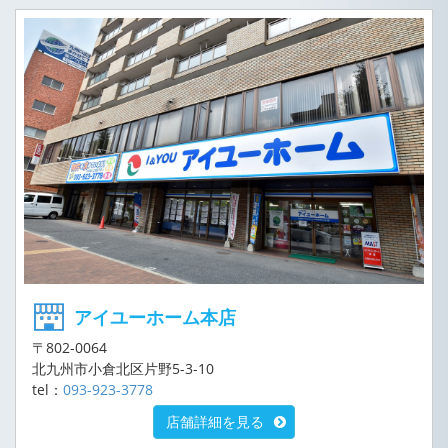
アイユーホーム本店
〒802-0064
北九州市小倉北区片野5-3-10
tel：
093-923-3778
店舗詳細を見る