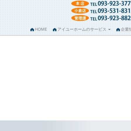
HOME
アイユーホームのサービス
企業