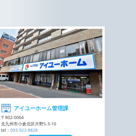
アイユーホーム管理課
〒802-0064
北九州市小倉北区片野5-3-10
tel：
093-923-8828