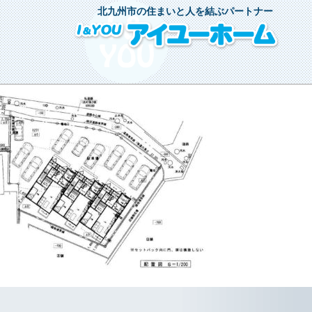
北九州市の住まいと人を結ぶパートナー