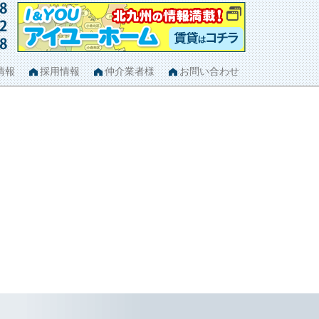
情報
採用情報
仲介業者様
お問い合わせ