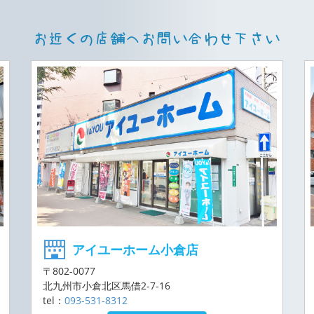
アイユーホーム小倉店
〒802-0077
北九州市小倉北区馬借2-7-16
tel：
093-531-8312