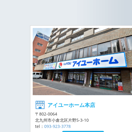
アイユーホーム本店
〒802-0064
北九州市小倉北区片野5-3-10
tel：
093-923-3778