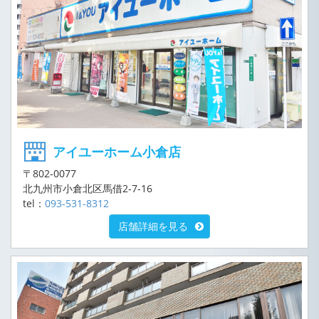
アイユーホーム小倉店
〒802-0077
北九州市小倉北区馬借2-7-16
tel：
093-531-8312
店舗詳細を見る