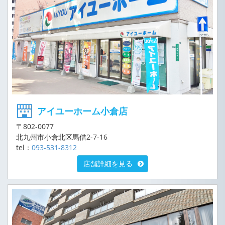
アイユーホーム小倉店
〒802-0077
北九州市小倉北区馬借2-7-16
tel：
093-531-8312
店舗詳細を見る