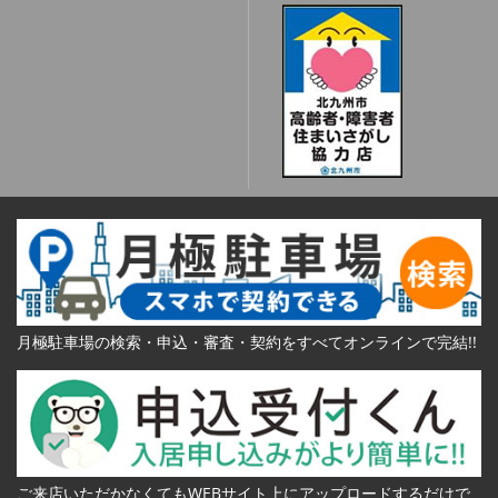
月極駐車場の検索・申込・審査・契約をすべてオンラインで完結!!
ご来店いただかなくてもWEBサイト上にアップロードするだけで