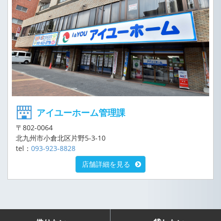
アイユーホーム管理課
〒802-0064
北九州市小倉北区片野5-3-10
tel：
093-923-8828
店舗詳細を見る