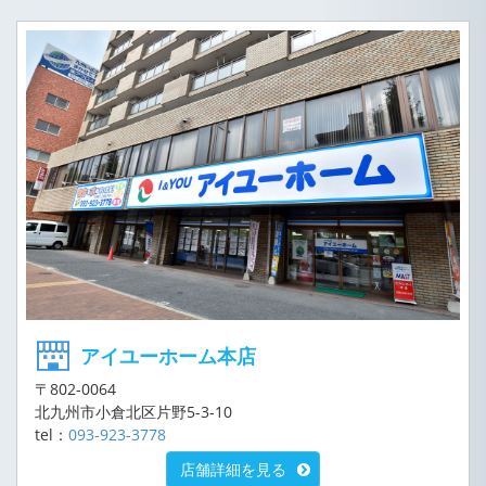
アイユーホーム本店
〒802-0064
北九州市小倉北区片野5-3-10
tel：
093-923-3778
店舗詳細を見る