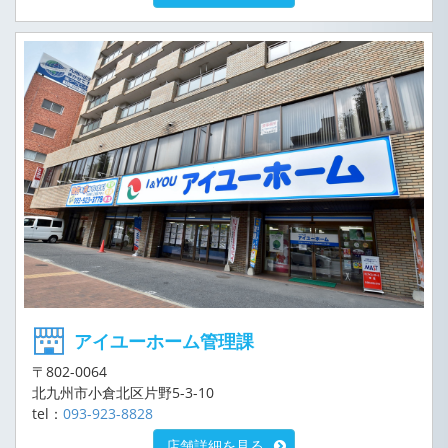
アイユーホーム管理課
〒802-0064
北九州市小倉北区片野5-3-10
tel：
093-923-8828
店舗詳細を見る