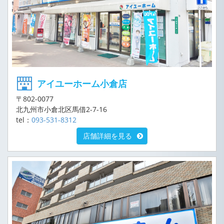
アイユーホーム小倉店
〒802-0077
北九州市小倉北区馬借2-7-16
tel：
093-531-8312
店舗詳細を見る