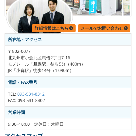
詳細情報はこちら
メールでお問い合わせ
所在地・アクセス
〒802-0077
北九州市小倉北区馬借2丁目7-16
モノレール「旦過駅」徒歩5分（400m）
JR「小倉駅」徒歩14分（1,090m）
電話・FAX番号
TEL:
093-531-8312
FAX: 093-531-8402
営業時間
9:30~18:00 定休日：木曜日
アクセスマップ