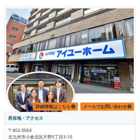
詳細情報はこちら
メールでお問い合わせ
所在地・アクセス
〒802-0064
北九州市小倉北区片野5丁目3-10