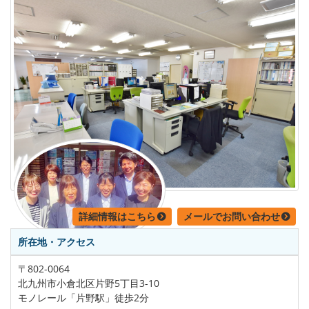
詳細情報はこちら
メールでお問い合わせ
所在地・アクセス
〒802-0064
北九州市小倉北区片野5丁目3-10
モノレール「片野駅」徒歩2分