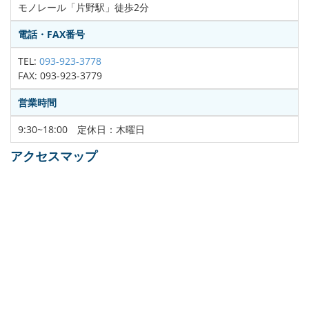
モノレール「片野駅」徒歩2分
電話・FAX番号
TEL:
093-923-3778
FAX: 093-923-3779
営業時間
9:30~18:00 定休日：木曜日
アクセスマップ