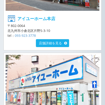
アイユーホーム本店
〒802-0064
北九州市小倉北区片野5-3-10
tel：
093-923-3778
店舗詳細を見る