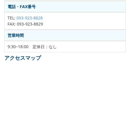
電話・FAX番号
TEL:
093-923-8828
FAX: 093-923-8829
営業時間
9:30~18:00 定休日：なし
アクセスマップ