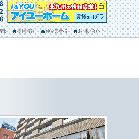
情報
採用情報
仲介業者様
お問い合わせ