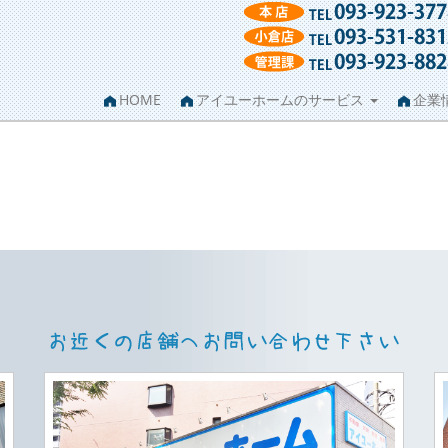
HOME
アイユーホームのサービス
企業