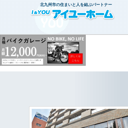
北九州市の住まいと人を結ぶパートナー