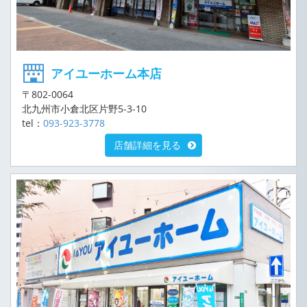
ため必要なこれに代わるべき措置をとる場合。
アイユーホーム本店
〒802-0064
北九州市小倉北区片野5-3-10
tel：
093-923-3778
店舗詳細を見る