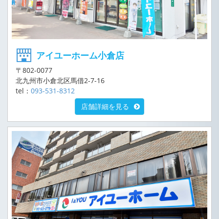
アイユーホーム小倉店
〒802-0077
北九州市小倉北区馬借2-7-16
tel：
093-531-8312
店舗詳細を見る