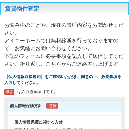
賃貸物件査定
お悩み中のことや、現在の管理内容をお聞かせくだ
さい。
アイユーホームでは無料診断を行っておりますの
で、お気軽にお問い合わせください。
下記のフォームに必要事項を記入して送信してくだ
さい。折り返し、こちらからご連絡差し上げます。
【個人情報取扱規約】をご確認いただき、同意の上、必要事項を
入力してください。
は入力必須項目です。
必須
個人情報保護方針
必須
個人情報保護に関する方針