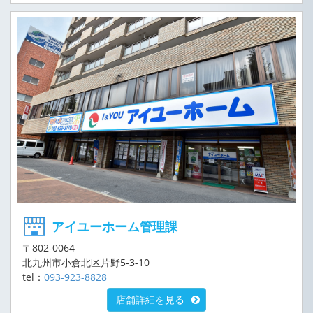
アイユーホーム管理課
〒802-0064
北九州市小倉北区片野5-3-10
tel：
093-923-8828
店舗詳細を見る