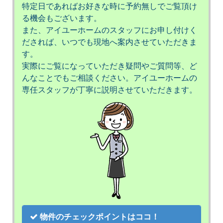
特定日であればお好きな時に予約無しでご覧頂け
る機会もございます。
また、アイユーホームのスタッフにお申し付けく
だされば、いつでも現地へ案内させていただきま
す。
実際にご覧になっていただき疑問やご質問等、ど
んなことでもご相談ください。アイユーホームの
専任スタッフが丁寧に説明させていただきます。
物件のチェックポイントはココ！