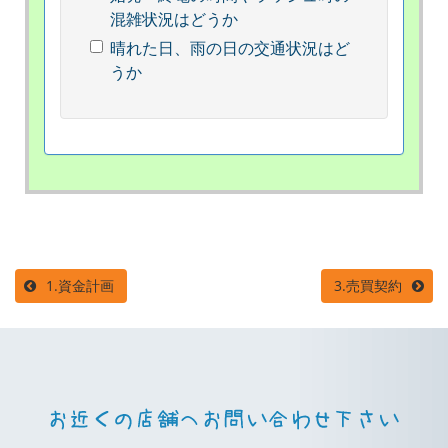
混雑状況はどうか
晴れた日、雨の日の交通状況はど
うか
1.資金計画
3.売買契約