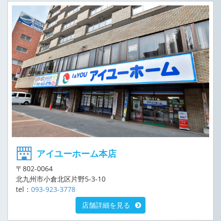
アイユーホーム本店
〒802-0064
北九州市小倉北区片野5-3-10
tel：
093-923-3778
店舗詳細を見る