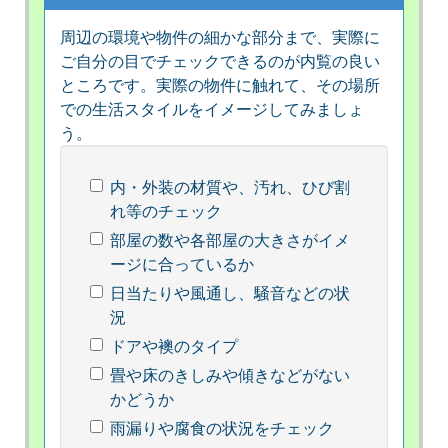
周辺の環境や物件の細かな部分まで、実際に
ご自分の目でチェックできるのが内覧の良い
ところです。実際の物件に触れて、その場所
での生活スタイルをイメージしてみましょ
う。
内・外装の材質や、汚れ、ひび割
れ等のチェック
部屋の数や各部屋の大きさがイメ
ージに合っているか
日当たりや風通し、騒音などの状
況
ドアや襖のタイプ
畳や床のきしみや傾きなどがない
かどうか
雨漏りや腐食の状況をチェック