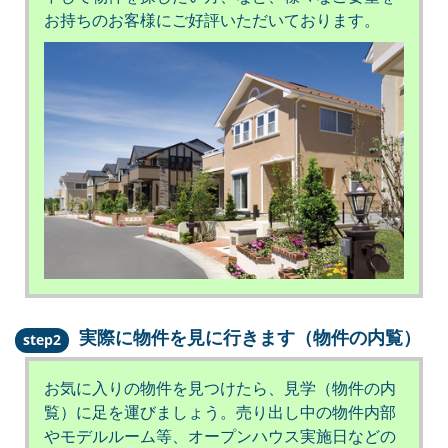
お持ちのお客様にご好評いただいております。
実際に物件を見に行きます（物件の内覧）
step2
お気に入りの物件を見つけたら、見学（物件の内
覧）に足を運びましょう。売り出し中の物件内部
やモデルルーム等、オープンハウス実施日などの