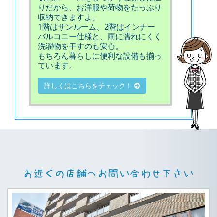
りだから、お洋服や荷物をたっぷり
収納できますよ。
1階はサンルーム、2階はインナー
バルコニー仕様と、雨に濡れにくく
洗濯物を干すのも安心。
もちろん暮らしに便利な設備も揃っ
ています。
詳しくはこちらをチェック！