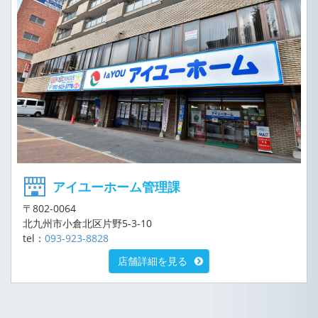
アイユーホーム管理課
〒802-0064
北九州市小倉北区片野5-3-10
tel：
093-923-8828
店舗詳細を見る