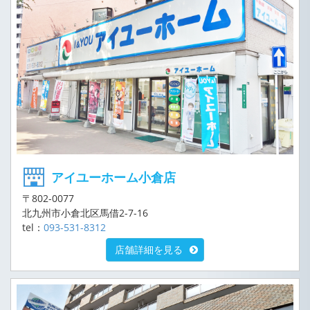
アイユーホーム小倉店
〒802-0077
北九州市小倉北区馬借2-7-16
tel：
093-531-8312
店舗詳細を見る