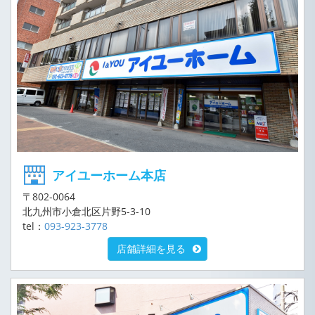
アイユーホーム本店
〒802-0064
北九州市小倉北区片野5-3-10
tel：
093-923-3778
店舗詳細を見る