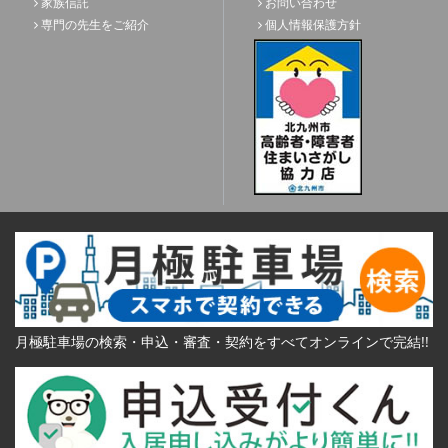
家族信託
お問い合わせ
専門の先生をご紹介
個人情報保護方針
月極駐車場の検索・申込・審査・契約をすべてオンラインで完結!!