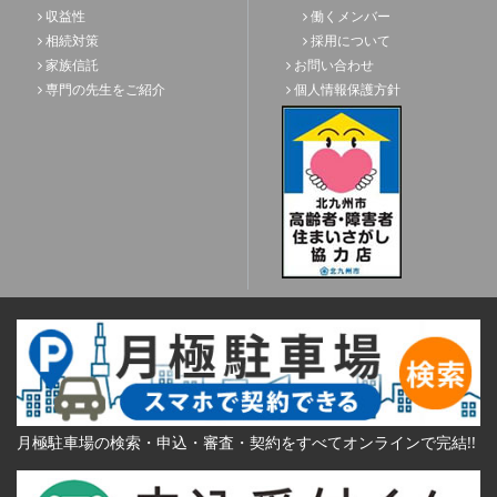
収益性
働くメンバー
相続対策
採用について
家族信託
お問い合わせ
専門の先生をご紹介
個人情報保護方針
月極駐車場の検索・申込・審査・契約をすべてオンラインで完結!!