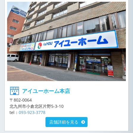
アイユーホーム本店
〒802-0064
北九州市小倉北区片野5-3-10
tel：
093-923-3778
店舗詳細を見る