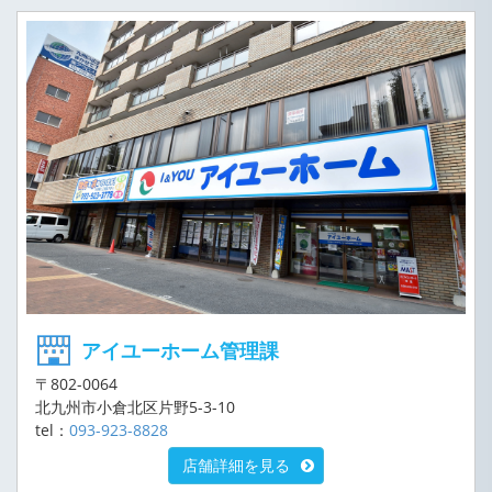
アイユーホーム管理課
〒802-0064
北九州市小倉北区片野5-3-10
tel：
093-923-8828
店舗詳細を見る