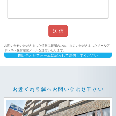
お問い合せいただきました情報は確認のため、入力いただきましたメールア
ドレスへ受付確認メールを送付いたします。
問い合わせフォームに記入して送信してください