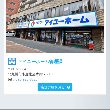
アイユーホーム管理課
〒802-0064
北九州市小倉北区片野5-3-10
tel：
093-923-8828
店舗詳細を見る