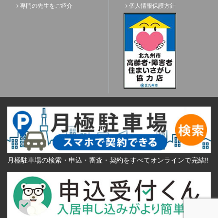
専門の先生をご紹介
個人情報保護方針
月極駐車場の検索・申込・審査・契約をすべてオンラインで完結!!