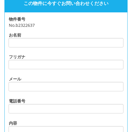
この物件に今すぐお問い合わせください
物件番号
No.b2322637
お名前
フリガナ
メール
電話番号
内容