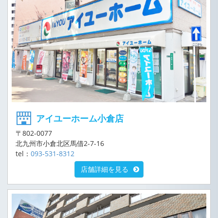
アイユーホーム小倉店
〒802-0077
北九州市小倉北区馬借2-7-16
tel：
093-531-8312
店舗詳細を見る