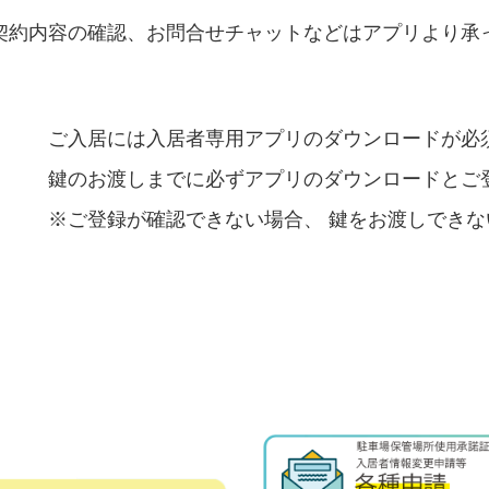
契約内容の確認、お問合せチャットなどはアプリより承
ご入居には入居者専用アプリのダウンロードが必
鍵のお渡しまでに必ずアプリのダウンロードとご
※ご登録が確認できない場合、 鍵をお渡しでき