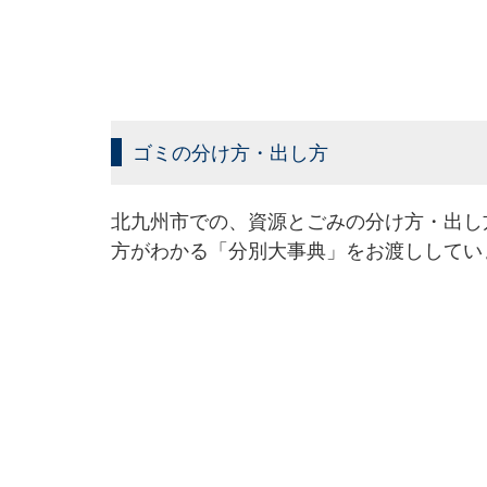
ゴミの分け方・出し方
北九州市での、資源とごみの分け方・出し
方がわかる「分別大事典」をお渡ししてい