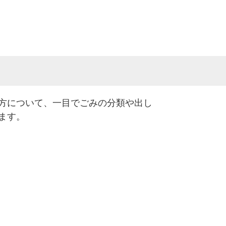
方について、一目でごみの分類や出し
ます。