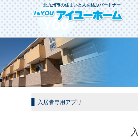
北九州市の住まいと人を結ぶパートナー
入居者専用アプリ
入