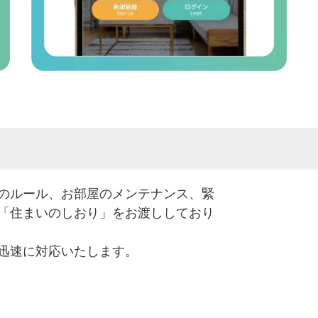
のルール、お部屋のメンテナンス、緊
「住まいのしおり」をお渡ししており
迅速に対応いたします。