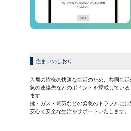
住まいのしおり
入居の皆様の快適な生活のため、共同生活
急の連絡先などのポイントを掲載している
ます。
鍵・ガス・電気などの緊急のトラブルには
安心で安全な生活をサポートいたします。