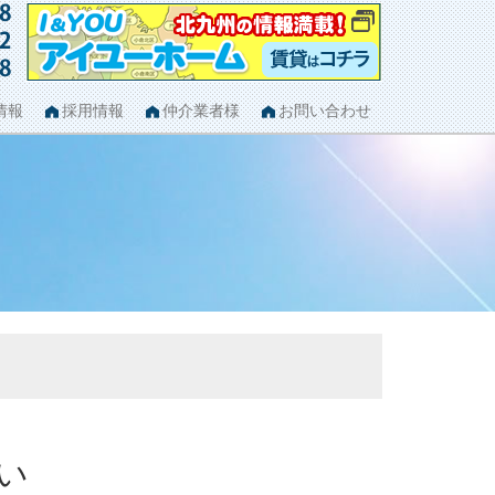
情報
採用情報
仲介業者様
お問い合わせ
い