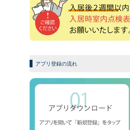
アプリ登録の流れ