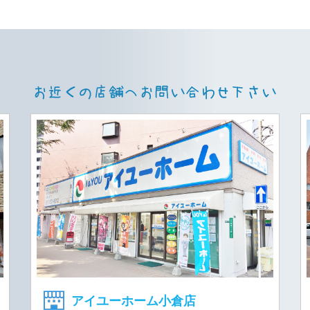
アイユーホーム小倉店