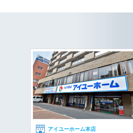
アイユーホーム本店