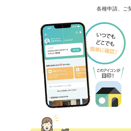
各種申請、ご