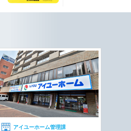
アイユーホーム管理課