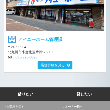
アイユーホーム管理課
〒802-0064
北九州市小倉北区片野5-3-10
tel：
093-923-8828
店舗詳細を見る
借りたい
貸したい
お部屋を探す
オーナー様へ