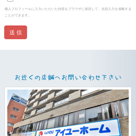
個人プロフィールに入力いただいた内容をブラウザに保存して、次回入力を省略する
ことができます。