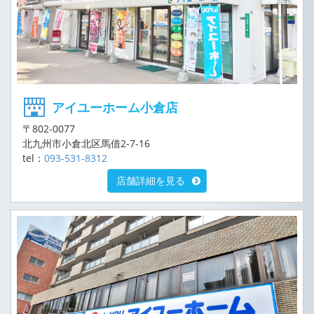
アイユーホーム小倉店
〒802-0077
北九州市小倉北区馬借2-7-16
tel：
093-531-8312
店舗詳細を見る