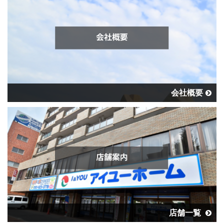
会社概要
店舗一覧