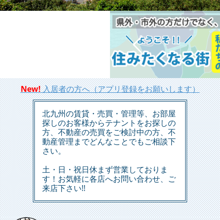
New!
入居者の方へ（アプリ登録をお願いします）
北九州の賃貸・売買・管理等、お部屋
探しのお客様からテナントをお探しの
方、
不動産の売買をご検討中の方、不
動産管理までどんなことでもご相談下
さい。
土・日・祝日休まず営業しておりま
す！お気軽に各店へお問い合わせ、ご
来店下さい!!