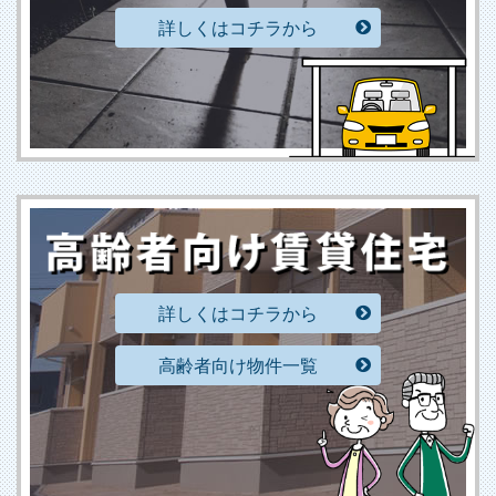
詳しくはコチラから
詳しくはコチラから
高齢者向け物件一覧