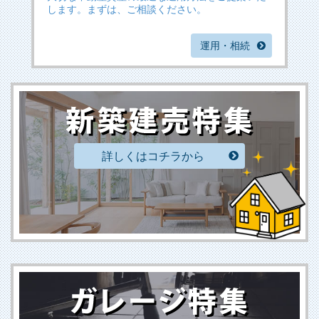
します。まずは、ご相談ください。
運用・相続
詳しくはコチラから