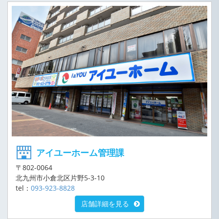
アイユーホーム管理課
〒802-0064
北九州市小倉北区片野5-3-10
tel：
093-923-8828
店舗詳細を見る