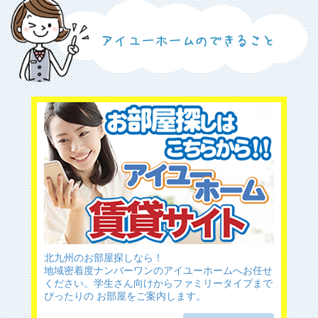
北九州のお部屋探しなら！
地域密着度ナンバーワンのアイユーホームへお任せ
ください。学生さん向けからファミリータイプまで
ぴったりの お部屋をご案内します。