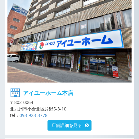
アイユーホーム本店
〒802-0064
北九州市小倉北区片野5-3-10
tel：
093-923-3778
店舗詳細を見る