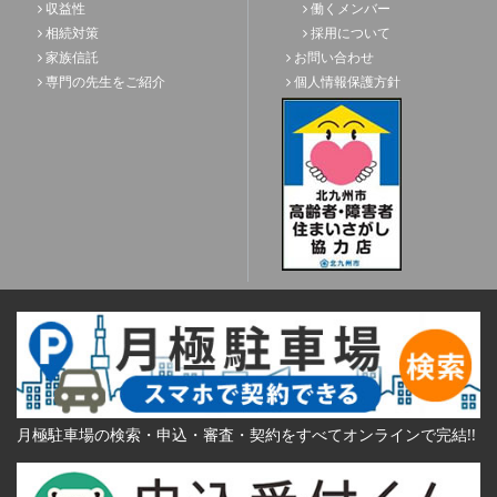
収益性
働くメンバー
相続対策
採用について
家族信託
お問い合わせ
専門の先生をご紹介
個人情報保護方針
月極駐車場の検索・申込・審査・契約をすべてオンラインで完結!!