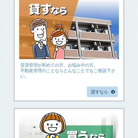
賃貸管理が初めての方、お悩み中の方、
不動産管理のことならどんなことでもご相談下さ
い。
貸すなら