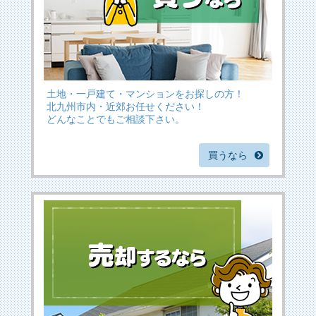
土地・一戸建て・マンションをお探しの方！
北九州市内・近郊お任せください！
どんなことでもご相談下さい。
買うなら