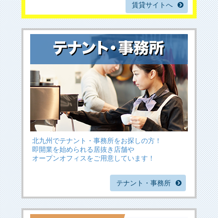
賃貸サイトへ
北九州でテナント・事務所をお探しの方！
即開業を始められる居抜き店舗や
オープンオフィスをご用意しています！
テナント・事務所