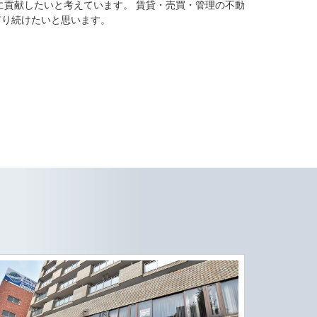
に貢献したいと考えています。 賃貸・売買・管理の不動
有り続けたいと思います。