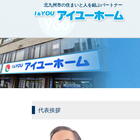
北九州市の住まいと人を結ぶパートナー
代表挨拶