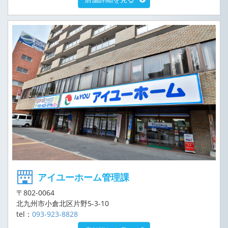
アイユーホーム管理課
〒802-0064
北九州市小倉北区片野5-3-10
tel：
093-923-8828