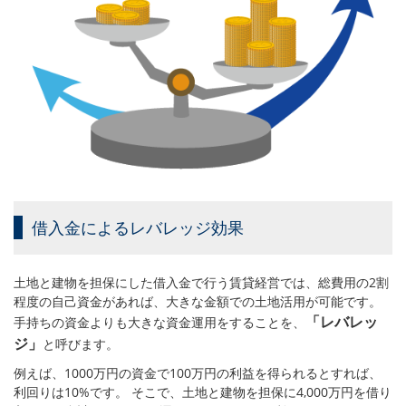
借入金によるレバレッジ効果
土地と建物を担保にした借入金で行う賃貸経営では、総費用の2割
程度の自己資金があれば、大きな金額での土地活用が可能です。
「レバレッ
手持ちの資金よりも大きな資金運用をすることを、
ジ」
と呼びます。
例えば、1000万円の資金で100万円の利益を得られるとすれば、
利回りは10%です。 そこで、土地と建物を担保に4,000万円を借り