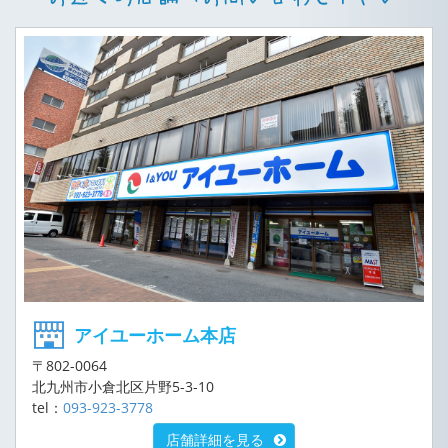
アイユーホーム本店
〒802-0064
北九州市小倉北区片野5-3-10
tel：
093-923-3778
店舗詳細を見る