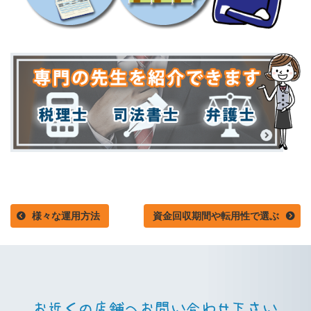
様々な運用方法
資金回収期間や転用性で選ぶ