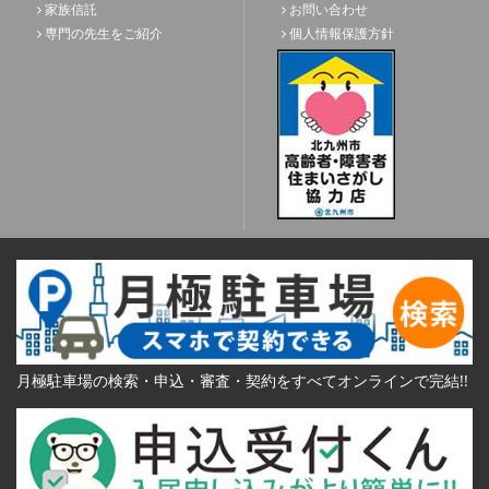
家族信託
お問い合わせ
専門の先生をご紹介
個人情報保護方針
月極駐車場の検索・申込・審査・契約をすべてオンラインで完結!!