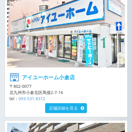
アイユーホーム小倉店
〒802-0077
北九州市小倉北区馬借2-7-16
tel：
093-531-8312
店舗詳細を見る