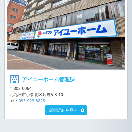
アイユーホーム管理課
〒802-0064
北九州市小倉北区片野5-3-10
tel：
093-923-8828
店舗詳細を見る