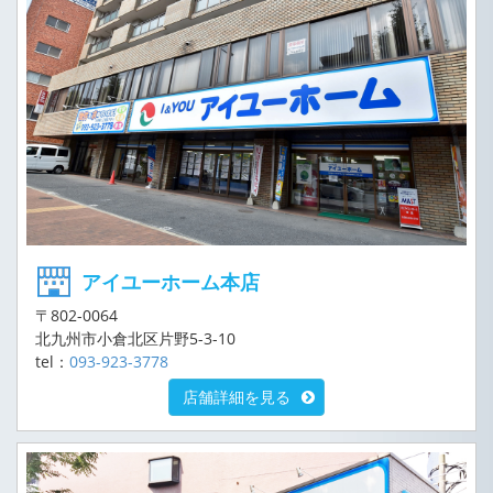
アイユーホーム本店
〒802-0064
北九州市小倉北区片野5-3-10
tel：
093-923-3778
店舗詳細を見る