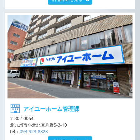
アイユーホーム管理課
〒802-0064
北九州市小倉北区片野5-3-10
tel：
093-923-8828