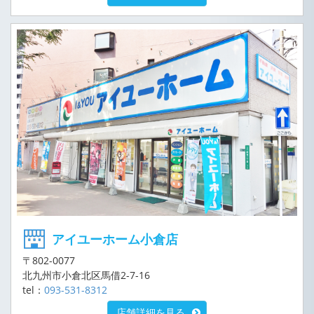
アイユーホーム小倉店
〒802-0077
北九州市小倉北区馬借2-7-16
tel：
093-531-8312
店舗詳細を見る