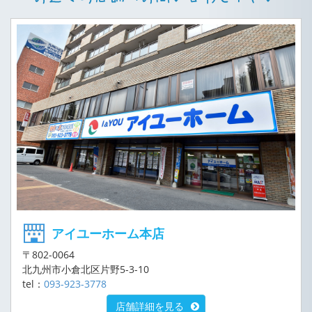
アイユーホーム本店
〒802-0064
北九州市小倉北区片野5-3-10
tel：
093-923-3778
店舗詳細を見る