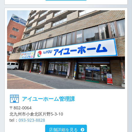
アイユーホーム管理課
〒802-0064
北九州市小倉北区片野5-3-10
tel：
093-923-8828
店舗詳細を見る