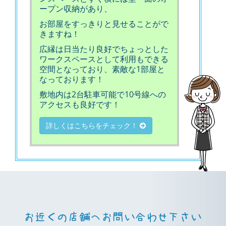
ープン収納があり、
お部屋をすっきりと見せることがで
きますね！
広縁は日当たり良好でちょっとした
ワークスペースとして利用もできる
空間となっており、素敵な1部屋と
なっております！
敷地内は2台駐車可能で10号線への
アクセスも良好です！
詳しくはこちらをチェック！