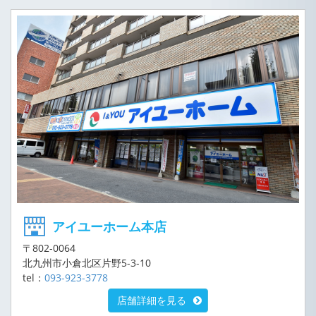
アイユーホーム本店
〒802-0064
北九州市小倉北区片野5-3-10
tel：
093-923-3778
店舗詳細を見る