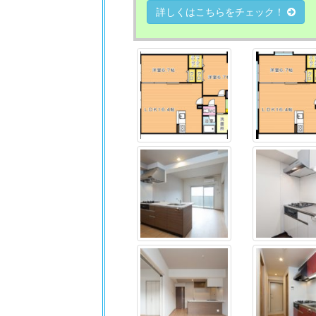
詳しくはこちらをチェック！