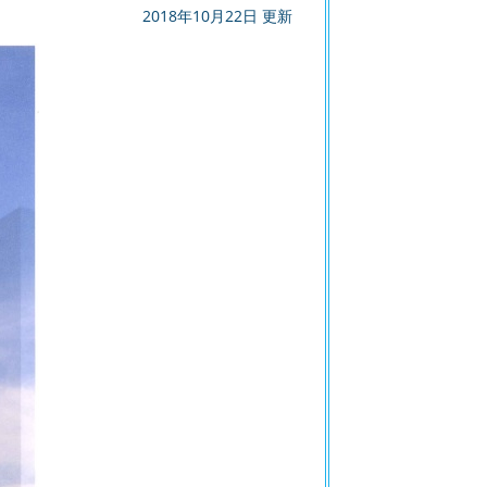
2018年10月22日 更新