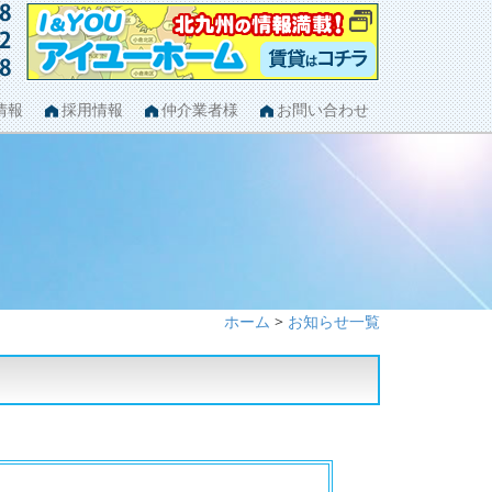
情報
採用情報
仲介業者様
お問い合わせ
ホーム
>
お知らせ一覧