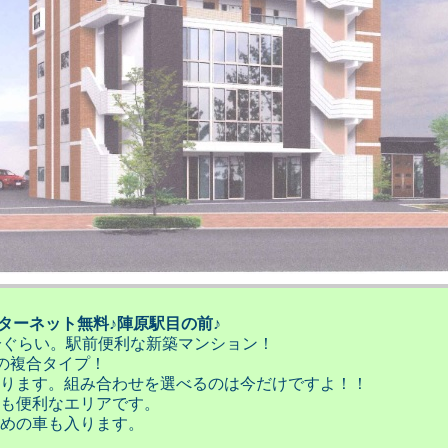
ンターネット無料♪陣原駅目の前♪
分ぐらい。駅前便利な新築マンション！
Kの複合タイプ！
ります。組み合わせを選べるのは今だけですよ！！
も便利なエリアです。
めの車も入ります。