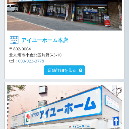
アイユーホーム本店
〒802-0064
北九州市小倉北区片野5-3-10
tel：
093-923-3778
店舗詳細を見る