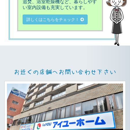
追焚、浴室乾燥機など、暮らしやす
い室内設備も充実しています。
詳しくはこちらをチェック！