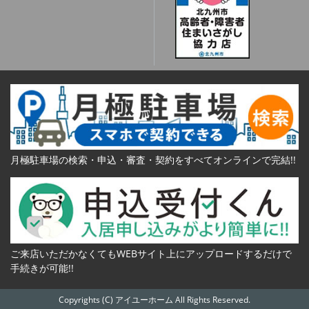
月極駐車場の検索・申込・審査・契約をすべてオンラインで完結!!
ご来店いただかなくてもWEBサイト上にアップロードするだけで
手続きが可能!!
Copyrights (C) アイユーホーム All Rights Reserved.