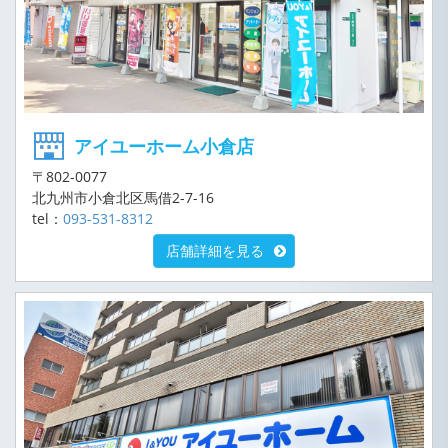
アイユーホーム小倉店
〒802-0077
北九州市小倉北区馬借2-7-16
tel：
093-531-8312
店舗詳細を見る