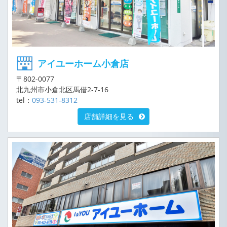
アイユーホーム小倉店
〒802-0077
北九州市小倉北区馬借2-7-16
tel：
093-531-8312
店舗詳細を見る