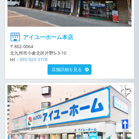
アイユーホーム本店
〒802-0064
北九州市小倉北区片野5-3-10
tel：
093-923-3778
店舗詳細を見る