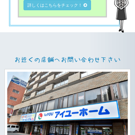
詳しくはこちらをチェック！