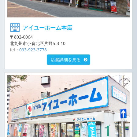
アイユーホーム本店
〒802-0064
北九州市小倉北区片野5-3-10
tel：
093-923-3778
店舗詳細を見る