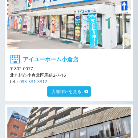
アイユーホーム小倉店
〒802-0077
北九州市小倉北区馬借2-7-16
tel：
093-531-8312
店舗詳細を見る