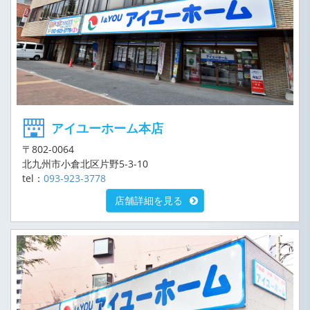
アイユーホーム本店
〒802-0064
北九州市小倉北区片野5-3-10
tel：
093-923-3778
店舗詳細を見る