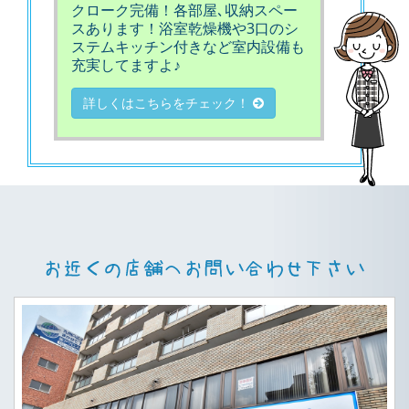
クローク完備！各部屋､収納スペー
スあります！浴室乾燥機や3口のシ
ステムキッチン付きなど室内設備も
充実してますよ♪
詳しくはこちらをチェック！