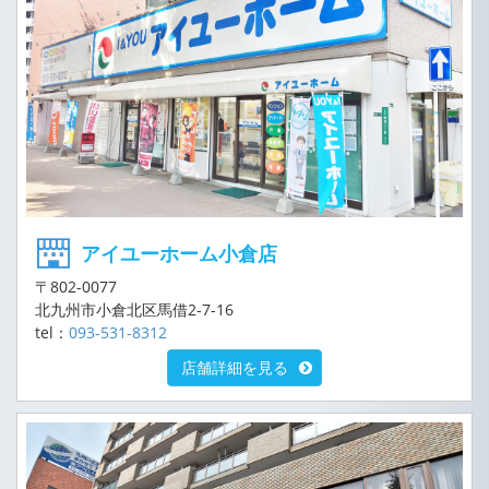
アイユーホーム小倉店
〒802-0077
北九州市小倉北区馬借2-7-16
tel：
093-531-8312
店舗詳細を見る