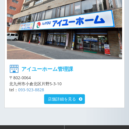
アイユーホーム管理課
〒802-0064
北九州市小倉北区片野5-3-10
tel：
093-923-8828
店舗詳細を見る