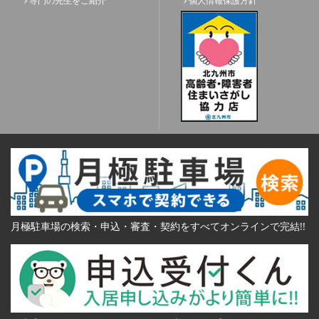
専門の先生をご紹介
個人情報保護方針
月極駐車場の検索・申込・審査・契約をすべてオンラインで完結!!