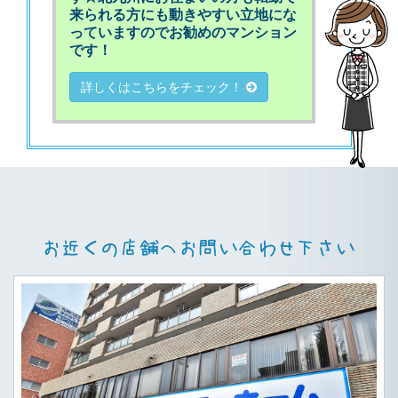
来られる方にも動きやすい立地にな
っていますのでお勧めのマンション
です！
詳しくはこちらをチェック！