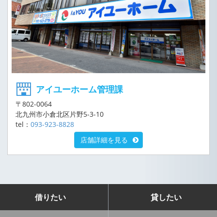
アイユーホーム管理課
〒802-0064
北九州市小倉北区片野5-3-10
tel：
093-923-8828
店舗詳細を見る
借りたい
貸したい