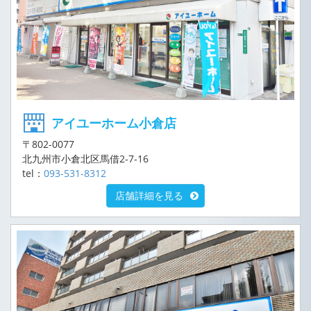
アイユーホーム小倉店
〒802-0077
北九州市小倉北区馬借2-7-16
tel：
093-531-8312
店舗詳細を見る