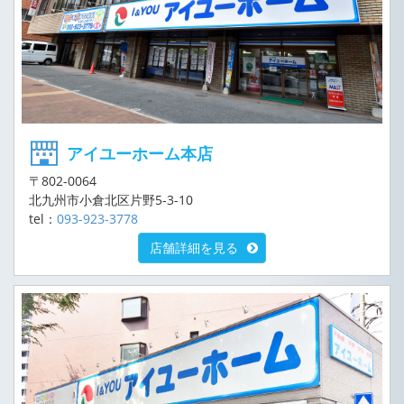
アイユーホーム本店
〒802-0064
北九州市小倉北区片野5-3-10
tel：
093-923-3778
店舗詳細を見る