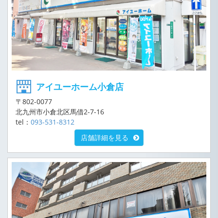
アイユーホーム小倉店
〒802-0077
北九州市小倉北区馬借2-7-16
tel：
093-531-8312
店舗詳細を見る