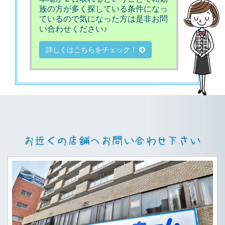
族の方が多く探している条件になっ
ているので気になった方は是非お問
い合わせください♪
詳しくはこちらをチェック！