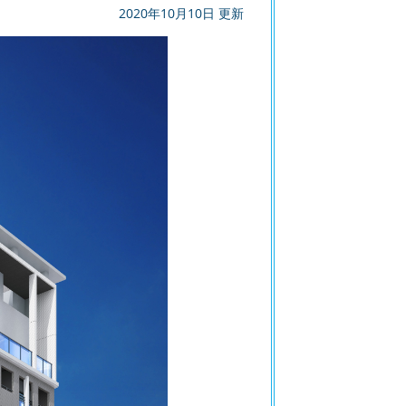
2020年10月10日 更新