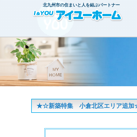
北九州市の住まいと人を結ぶパートナー
★☆新築特集 小倉北区エリア追加☆★【