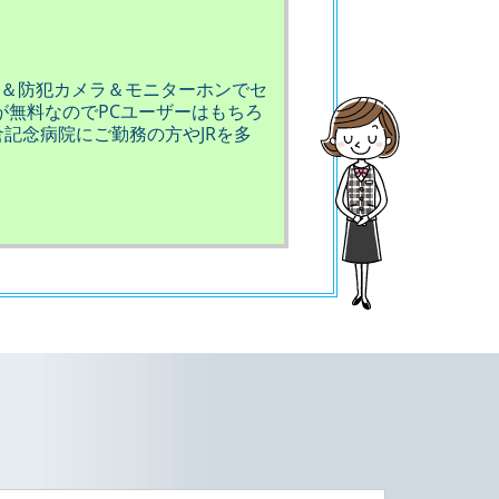
＆防犯カメラ＆モニターホンでセ
が無料なのでPCユーザーはもちろ
倉記念病院にご勤務の方やJRを多