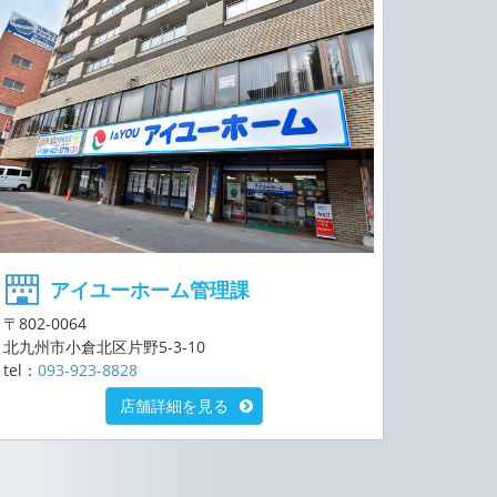
アイユーホーム管理課
〒802-0064
北九州市小倉北区片野5-3-10
tel：
093-923-8828
店舗詳細を見る