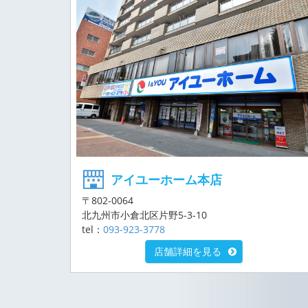
アイユーホーム本店
〒802-0064
北九州市小倉北区片野5-3-10
tel：
093-923-3778
店舗詳細を見る