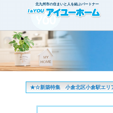
北九州市の住まいと人を結ぶパートナー
★☆新築特集 小倉北区小倉駅エリ