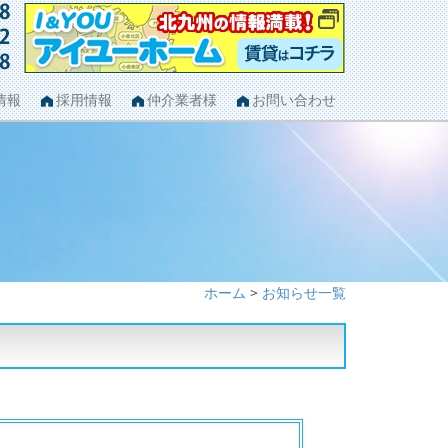
情報
採用情報
仲介業者様
お問い合わせ
ホーム
>
お知らせ一覧