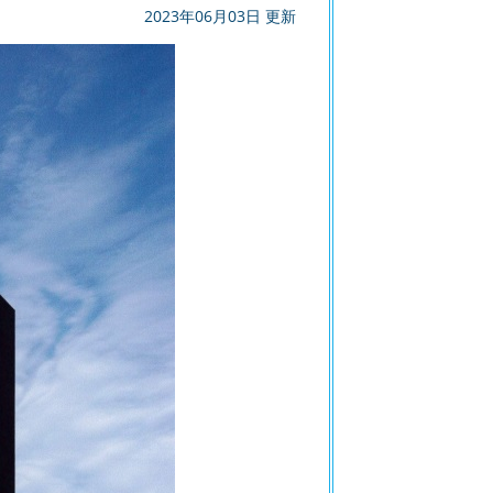
2023年06月03日 更新