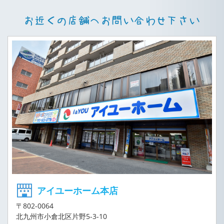
アイユーホーム本店
〒802-0064
北九州市小倉北区片野5-3-10