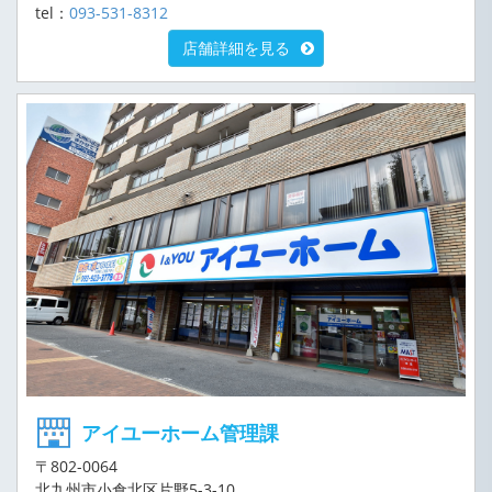
tel：
093-531-8312
店舗詳細を見る
アイユーホーム管理課
〒802-0064
北九州市小倉北区片野5-3-10