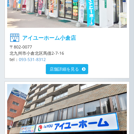
アイユーホーム小倉店
〒802-0077
北九州市小倉北区馬借2-7-16
tel：
093-531-8312
店舗詳細を見る