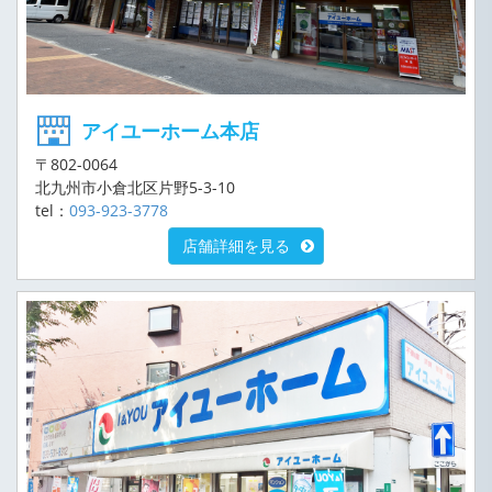
アイユーホーム本店
〒802-0064
北九州市小倉北区片野5-3-10
tel：
093-923-3778
店舗詳細を見る