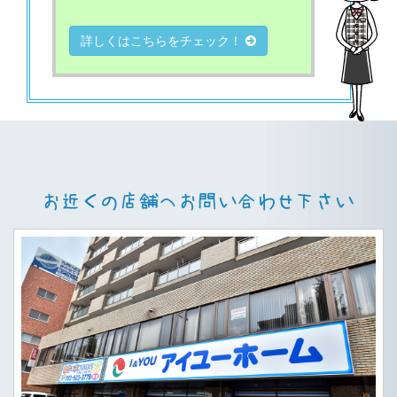
詳しくはこちらをチェック！