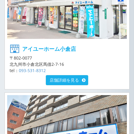
アイユーホーム小倉店
〒802-0077
北九州市小倉北区馬借2-7-16
tel：
093-531-8312
店舗詳細を見る