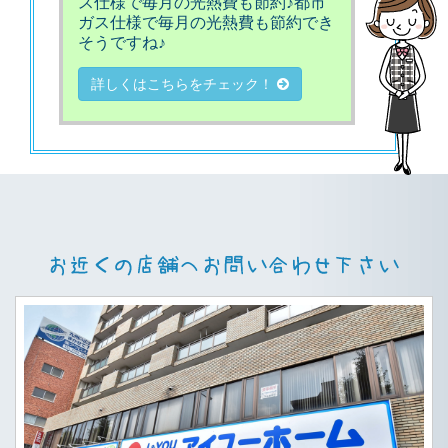
ス仕様で毎月の光熱費も節約♪都市
ガス仕様で毎月の光熱費も節約でき
そうですね♪
詳しくはこちらをチェック！