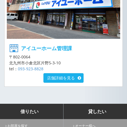
アイユーホーム管理課
〒802-0064
北九州市小倉北区片野5-3-10
tel：
093-923-8828
店舗詳細を見る
借りたい
貸したい
お部屋を探す
オーナー様へ