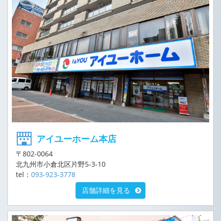
アイユーホーム本店
〒802-0064
北九州市小倉北区片野5-3-10
tel：
093-923-3778
店舗詳細を見る