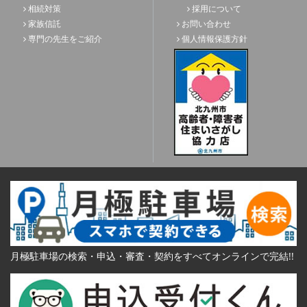
相続対策
採用について
家族信託
お問い合わせ
専門の先生をご紹介
個人情報保護方針
月極駐車場の検索・申込・審査・契約をすべてオンラインで完結!!