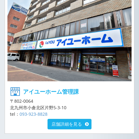
アイユーホーム管理課
〒802-0064
北九州市小倉北区片野5-3-10
tel：
093-923-8828
店舗詳細を見る