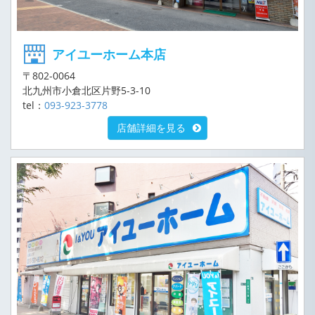
アイユーホーム本店
〒802-0064
北九州市小倉北区片野5-3-10
tel：
093-923-3778
店舗詳細を見る