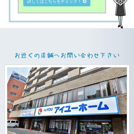
詳しくはこちらをチェック！