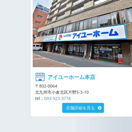
アイユーホーム本店
〒802-0064
北九州市小倉北区片野5-3-10
tel：
093-923-3778
店舗詳細を見る