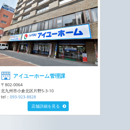
アイユーホーム管理課
〒802-0064
北九州市小倉北区片野5-3-10
tel：
093-923-8828
店舗詳細を見る