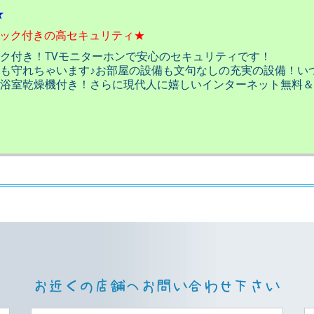
★
ロック付きの高セキュリティ★
ク付き！TVモニターホンで安心のセキュリティです！
も守れちゃいます♪お部屋の設備も文句なしの充実の設備！い
浴室乾燥機付き！さらに現代人に嬉しいインターネット無料＆