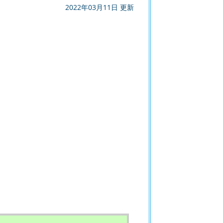
2022年03月11日 更新