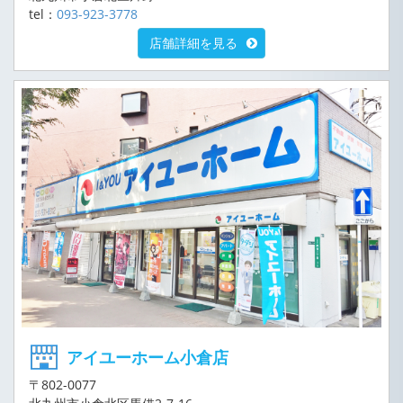
tel：
093-923-3778
店舗詳細を見る
アイユーホーム小倉店
〒802-0077