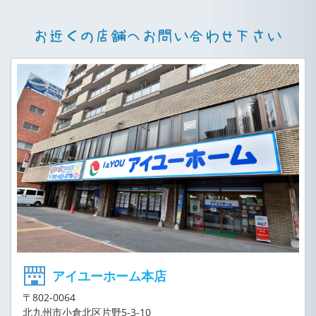
アイユーホーム本店
〒802-0064
北九州市小倉北区片野5-3-10