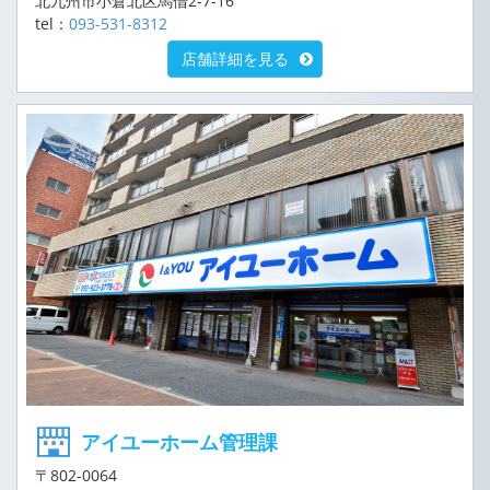
北九州市小倉北区馬借2-7-16
tel：
093-531-8312
店舗詳細を見る
アイユーホーム管理課
〒802-0064