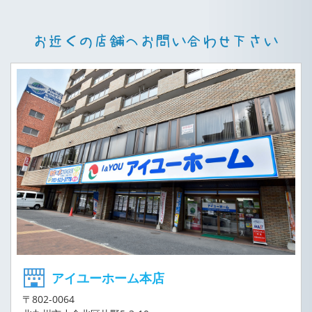
アイユーホーム本店
〒802-0064