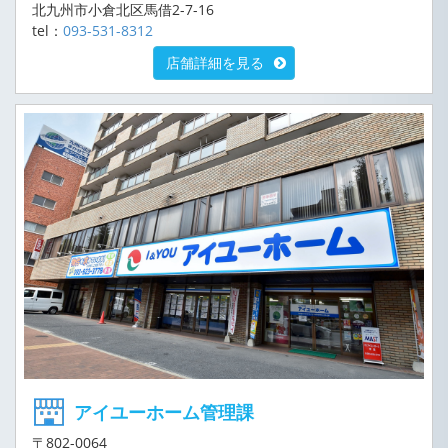
北九州市小倉北区馬借2-7-16
tel：
093-531-8312
店舗詳細を見る
アイユーホーム管理課
〒802-0064