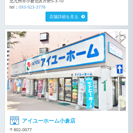
北九州市小倉北区片野5-3-10
tel：
093-923-3778
店舗詳細を見る
アイユーホーム小倉店
〒802-0077