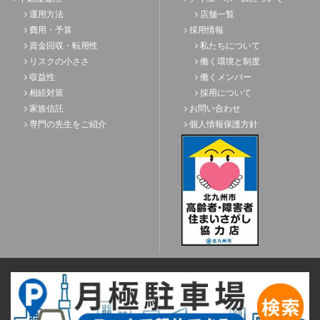
運用方法
店舗一覧
費用・予算
採用情報
資金回収・転用性
私たちについて
リスクの小ささ
働く環境と制度
収益性
働くメンバー
相続対策
採用について
家族信託
お問い合わせ
専門の先生をご紹介
個人情報保護方針