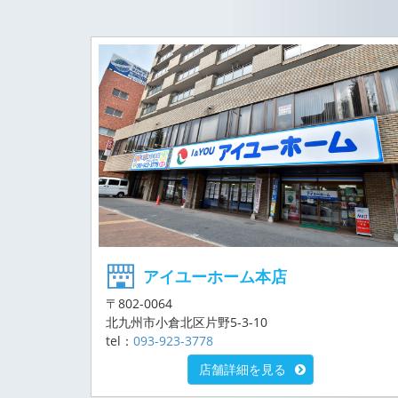
アイユーホーム本店
〒802-0064
北九州市小倉北区片野5-3-10
tel：
093-923-3778
店舗詳細を見る