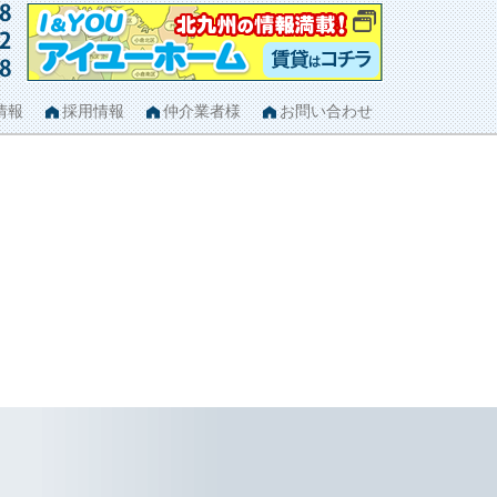
情報
採用情報
仲介業者様
お問い合わせ