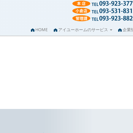
HOME
アイユーホームのサービス
企業