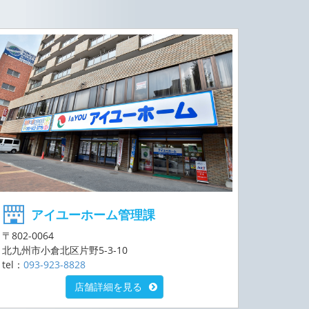
アイユーホーム管理課
〒802-0064
北九州市小倉北区片野5-3-10
tel：
093-923-8828
店舗詳細を見る