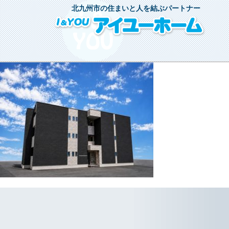
北九州市の住まいと人を結ぶパートナー