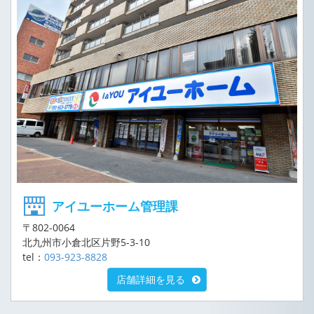
アイユーホーム管理課
〒802-0064
北九州市小倉北区片野5-3-10
tel：
093-923-8828
店舗詳細を見る