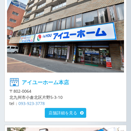
アイユーホーム本店
〒802-0064
北九州市小倉北区片野5-3-10
tel：
093-923-3778
店舗詳細を見る