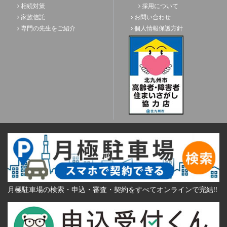
相続対策
採用について
家族信託
お問い合わせ
専門の先生をご紹介
個人情報保護方針
月極駐車場の検索・申込・審査・契約をすべてオンラインで完結!!