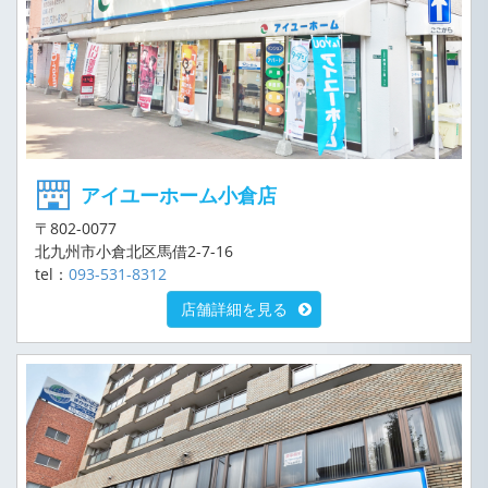
アイユーホーム小倉店
〒802-0077
北九州市小倉北区馬借2-7-16
tel：
093-531-8312
店舗詳細を見る