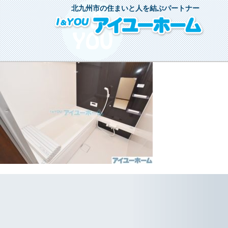
北九州市の住まいと人を結ぶパートナー