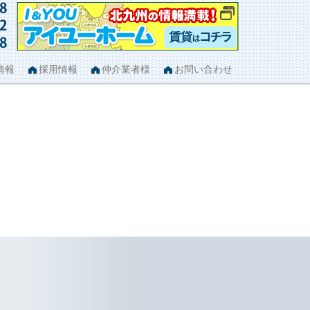
情報
採用情報
仲介業者様
お問い合わせ