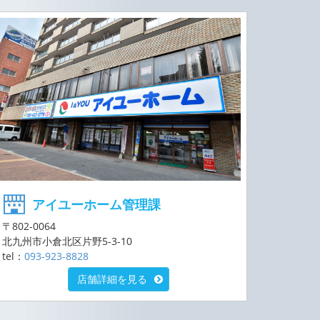
アイユーホーム管理課
〒802-0064
北九州市小倉北区片野5-3-10
tel：
093-923-8828
店舗詳細を見る