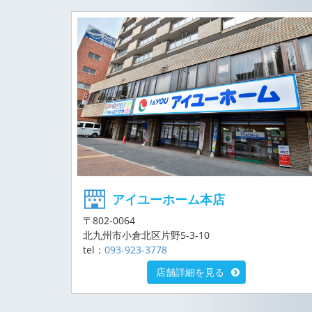
アイユーホーム本店
〒802-0064
北九州市小倉北区片野5-3-10
tel：
093-923-3778
店舗詳細を見る