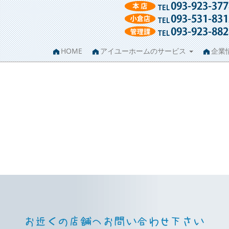
HOME
アイユーホームのサービス
企業