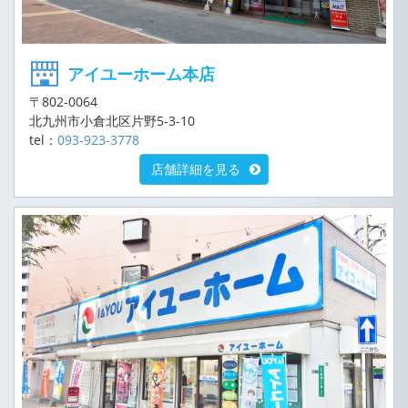
アイユーホーム本店
〒802-0064
北九州市小倉北区片野5-3-10
tel：
093-923-3778
店舗詳細を見る