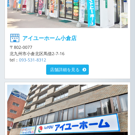
アイユーホーム小倉店
〒802-0077
北九州市小倉北区馬借2-7-16
tel：
093-531-8312
店舗詳細を見る