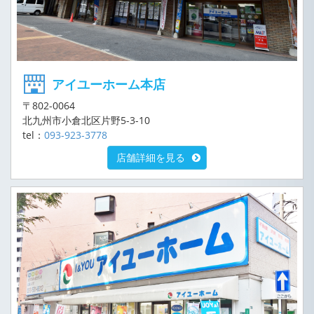
アイユーホーム本店
〒802-0064
北九州市小倉北区片野5-3-10
tel：
093-923-3778
店舗詳細を見る