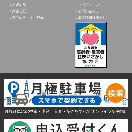
相続対策
採用について
家族信託
お問い合わせ
専門の先生をご紹介
個人情報保護方針
月極駐車場の検索・申込・審査・契約をすべてオンラインで完結!!