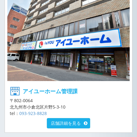
アイユーホーム管理課
〒802-0064
北九州市小倉北区片野5-3-10
tel：
093-923-8828
店舗詳細を見る