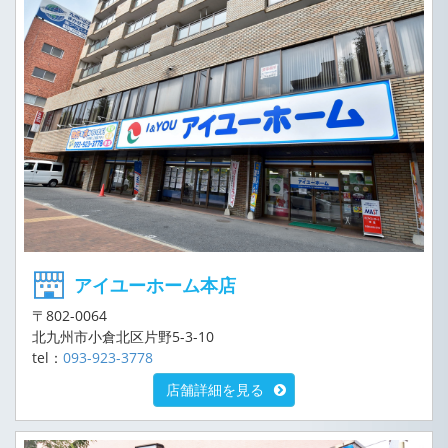
アイユーホーム本店
〒802-0064
北九州市小倉北区片野5-3-10
tel：
093-923-3778
店舗詳細を見る