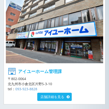
アイユーホーム管理課
〒802-0064
北九州市小倉北区片野5-3-10
tel：
093-923-8828
店舗詳細を見る