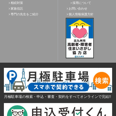
相続対策
採用について
家族信託
お問い合わせ
専門の先生をご紹介
個人情報保護方針
月極駐車場の検索・申込・審査・契約をすべてオンラインで完結!!