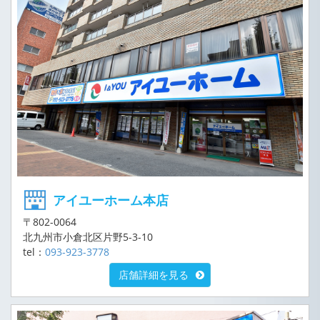
アイユーホーム本店
〒802-0064
北九州市小倉北区片野5-3-10
tel：
093-923-3778
店舗詳細を見る