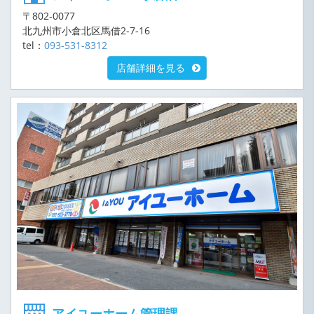
〒802-0077
北九州市小倉北区馬借2-7-16
tel：
093-531-8312
店舗詳細を見る
アイユーホーム管理課