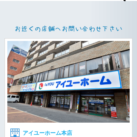
アイユーホーム本店