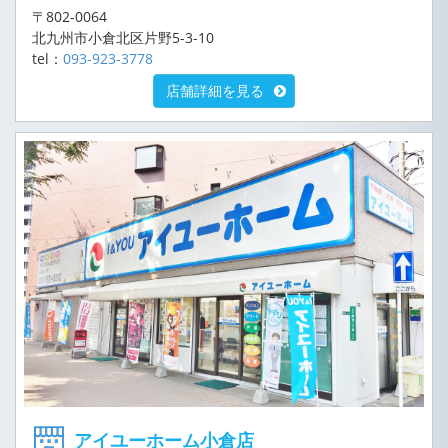
〒802-0064
北九州市小倉北区片野5-3-10
tel：
093-923-3778
店舗詳細を見る
アイユーホーム小倉店