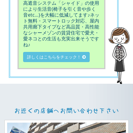
高遮音システム「シャイド」の使用
により生活音(椅子を引く音や歩く
音etc…)を大幅に低減してます♪ネッ
ト無料・スマートロック対応、屋内
共用廊下タイプなど高品質・高性能
なシャーメゾンの賃貸住宅で愛犬・
愛ネコとの生活も充実出来そうです
ね♪
詳しくはこちらをチェック！