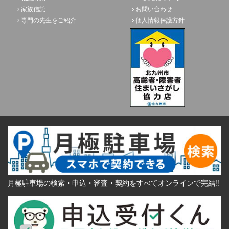
家族信託
お問い合わせ
専門の先生をご紹介
個人情報保護方針
月極駐車場の検索・申込・審査・契約をすべてオンラインで完結!!