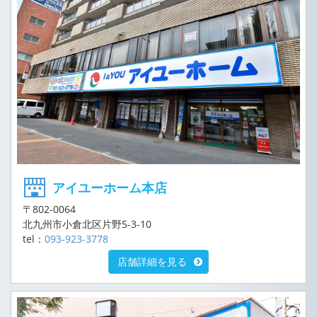
アイユーホーム本店
〒802-0064
北九州市小倉北区片野5-3-10
tel：
093-923-3778
店舗詳細を見る