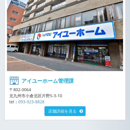
アイユーホーム管理課
〒802-0064
北九州市小倉北区片野5-3-10
tel：
093-923-8828
店舗詳細を見る