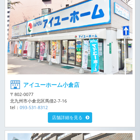
アイユーホーム小倉店
〒802-0077
北九州市小倉北区馬借2-7-16
tel：
093-531-8312
店舗詳細を見る