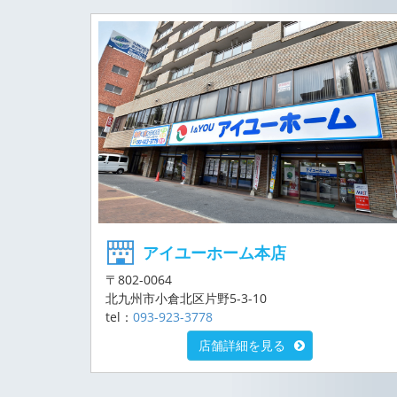
アイユーホーム本店
〒802-0064
北九州市小倉北区片野5-3-10
tel：
093-923-3778
店舗詳細を見る