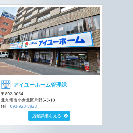
アイユーホーム管理課
〒802-0064
北九州市小倉北区片野5-3-10
tel：
093-923-8828
店舗詳細を見る