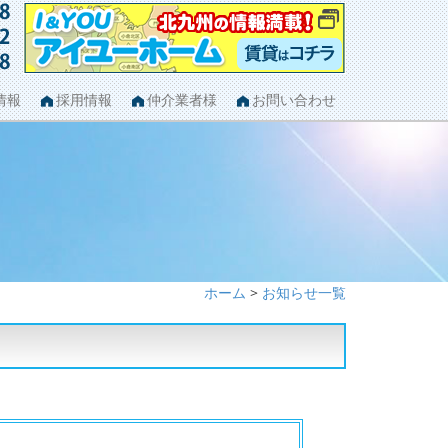
情報
採用情報
仲介業者様
お問い合わせ
ホーム
>
お知らせ一覧