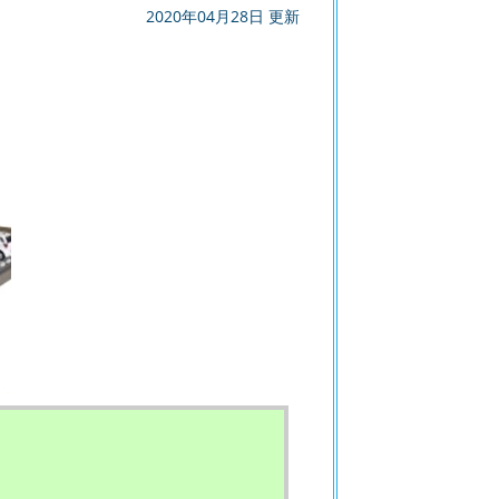
2020年04月28日 更新